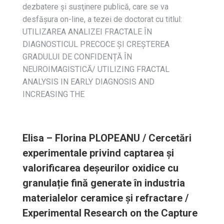
dezbatere și susţinere publică, care se va
desfășura on-line, a tezei de doctorat cu titlul:
UTILIZAREA ANALIZEI FRACTALE ÎN
DIAGNOSTICUL PRECOCE ȘI CREȘTEREA
GRADULUI DE CONFIDENȚĂ ÎN
NEUROIMAGISTICĂ/ UTILIZING FRACTAL
ANALYSIS IN EARLY DIAGNOSIS AND
INCREASING THE
Elisa – Florina PLOPEANU / Cercetări
experimentale privind captarea și
valorificarea deșeurilor oxidice cu
granulație fină generate în industria
materialelor ceramice și refractare /
Experimental Research on the Capture