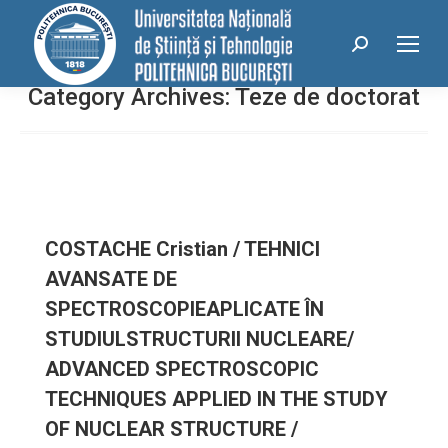
conținut
Search:
Category Archives:
Teze de doctorat
COSTACHE Cristian / TEHNICI
AVANSATE DE
SPECTROSCOPIEAPLICATE ÎN
STUDIULSTRUCTURII NUCLEARE/
ADVANCED SPECTROSCOPIC
TECHNIQUES APPLIED IN THE STUDY
OF NUCLEAR STRUCTURE /