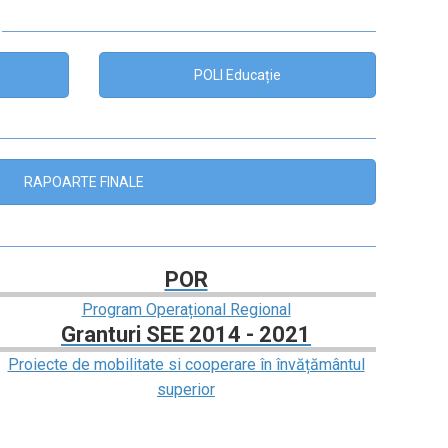
POLI Educație
RAPOARTE FINALE
POR
Program Operațional Regional
Granturi SEE 2014 - 2021
Proiecte de mobilitate si cooperare în învățământul
superior