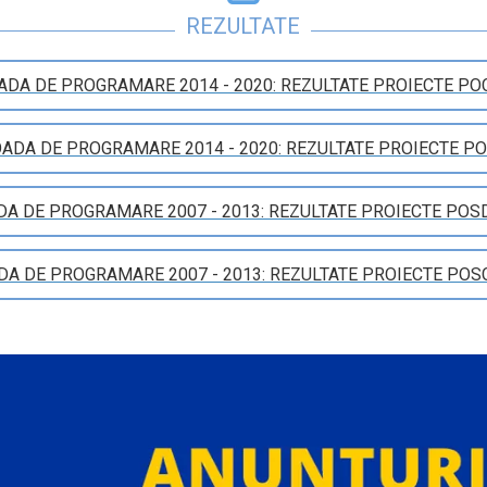
REZULTATE
ADA DE PROGRAMARE 2014 - 2020: REZULTATE PROIECTE PO
ADA DE PROGRAMARE 2014 - 2020: REZULTATE PROIECTE P
DA DE PROGRAMARE 2007 - 2013: REZULTATE PROIECTE POS
DA DE PROGRAMARE 2007 - 2013: REZULTATE PROIECTE POS