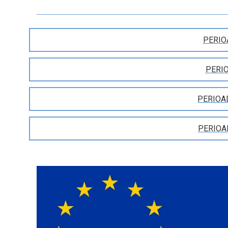
PERIO
PERIO
PERIOA
PERIOA