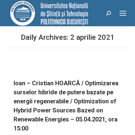
conținut
Search:
Daily Archives:
2 aprilie 2021
Ioan – Cristian HOARCĂ / Optimizarea
surselor hibride de putere bazate pe
energii regenerabile / Optimization of
Hybrid Power Sources Bazed on
Renewable Energies – 05.04.2021, ora
15:00