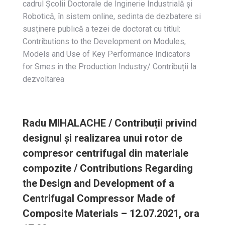
cadrul Școlii Doctorale de Inginerie Industrială și
Robotică, în sistem online, sedinta de dezbatere si
susţinere publică a tezei de doctorat cu titlul:
Contributions to the Development on Modules,
Models and Use of Key Performance Indicators
for Smes in the Production Industry/ Contribuții la
dezvoltarea
Radu MIHALACHE / Contribuții privind
designul și realizarea unui rotor de
compresor centrifugal din materiale
compozite / Contributions Regarding
the Design and Development of a
Centrifugal Compressor Made of
Composite Materials – 12.07.2021, ora