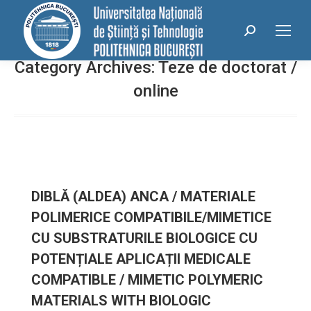
conținut
Search:
Category Archives:
Teze de doctorat /
online
DIBLĂ (ALDEA) ANCA / MATERIALE
POLIMERICE COMPATIBILE/MIMETICE
CU SUBSTRATURILE BIOLOGICE CU
POTENȚIALE APLICAȚII MEDICALE
COMPATIBLE / MIMETIC POLYMERIC
MATERIALS WITH BIOLOGIC