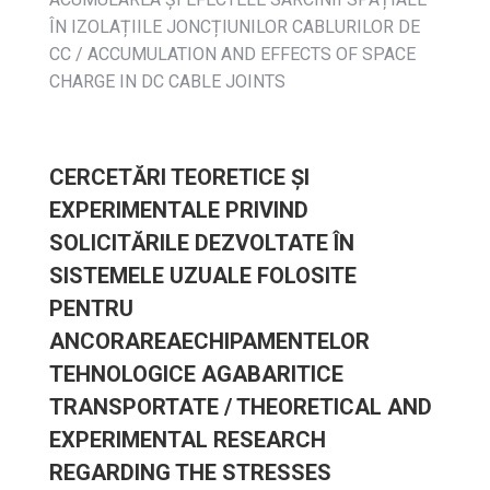
ÎN IZOLAȚIILE JONCȚIUNILOR CABLURILOR DE
CC / ACCUMULATION AND EFFECTS OF SPACE
CHARGE IN DC CABLE JOINTS
CERCETĂRI TEORETICE ŞI
EXPERIMENTALE PRIVIND
SOLICITĂRILE DEZVOLTATE ÎN
SISTEMELE UZUALE FOLOSITE
PENTRU
ANCORAREAECHIPAMENTELOR
TEHNOLOGICE AGABARITICE
TRANSPORTATE / THEORETICAL AND
EXPERIMENTAL RESEARCH
REGARDING THE STRESSES