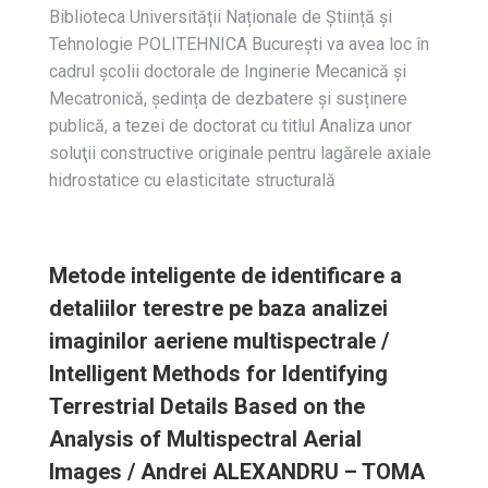
Biblioteca Universității Naționale de Știință și
Tehnologie POLITEHNICA București va avea loc în
cadrul școlii doctorale de Inginerie Mecanică și
Mecatronică, ședința de dezbatere și susținere
publică, a tezei de doctorat cu titlul Analiza unor
soluţii constructive originale pentru lagărele axiale
hidrostatice cu elasticitate structurală
Metode inteligente de identificare a
detaliilor terestre pe baza analizei
imaginilor aeriene multispectrale /
Intelligent Methods for Identifying
Terrestrial Details Based on the
Analysis of Multispectral Aerial
Images / Andrei ALEXANDRU – TOMA