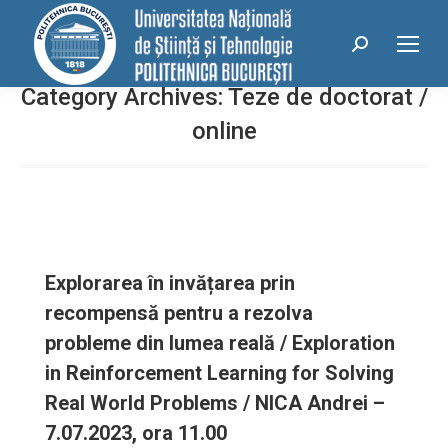
conținut
Search:
Category Archives:
Teze de doctorat /
online
Explorarea în invățarea prin
recompensă pentru a rezolva
probleme din lumea reală / Exploration
in Reinforcement Learning for Solving
Real World Problems / NICA Andrei –
7.07.2023, ora 11.00