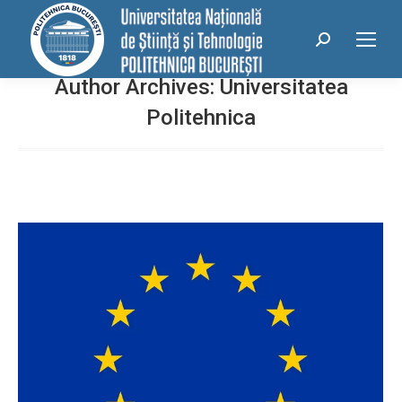
conținut
Search:
Author Archives:
Universitatea
Politehnica