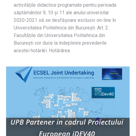
activitățile didactice programate pentru perioada
săptămânilor 9, 10 și 11 ale anului universitar
2020-2021 să se desfășoare exclusiv on-line în
Universitatea Politehnica din București. Art. 2.
Facultățile din Universitatea Politehnica din
București vor duce la îndeplinire prevederile
acestei hotărâri. Hotărârea