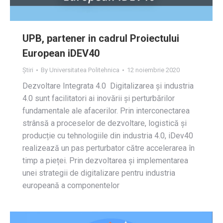
UPB, partener in cadrul Proiectului
European iDEV40
Știri
By
Universitatea Politehnica
12 noiembrie 2020
Dezvoltare Integrata 4.0 Digitalizarea și industria
4.0 sunt facilitatori ai inovării și perturbărilor
fundamentale ale afacerilor. Prin interconectarea
strânsă a proceselor de dezvoltare, logistică și
producție cu tehnologiile din industria 4.0, iDev40
realizează un pas perturbator către accelerarea în
timp a pieței. Prin dezvoltarea și implementarea
unei strategii de digitalizare pentru industria
europeană a componentelor