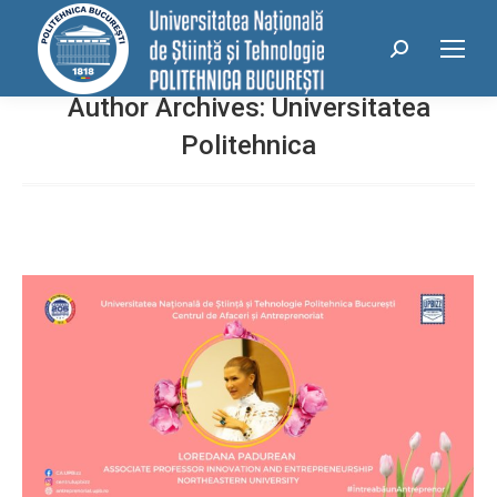
conținut
Search:
Author Archives:
Universitatea
Politehnica