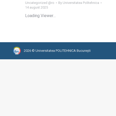
Uncategorized @ro
By
Universitatea Politehnica
14 august 2025
Loading Viewer…
2026 © Universitatea POLITEHNICA București