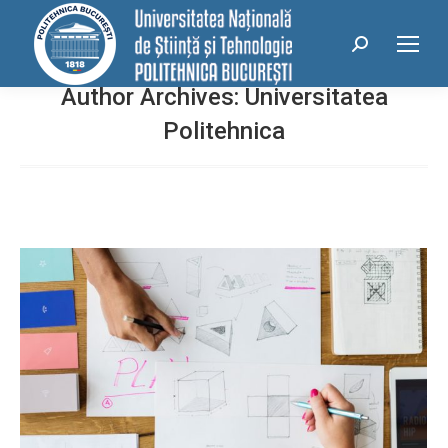
conținut
Search:
Author Archives:
Universitatea
Politehnica