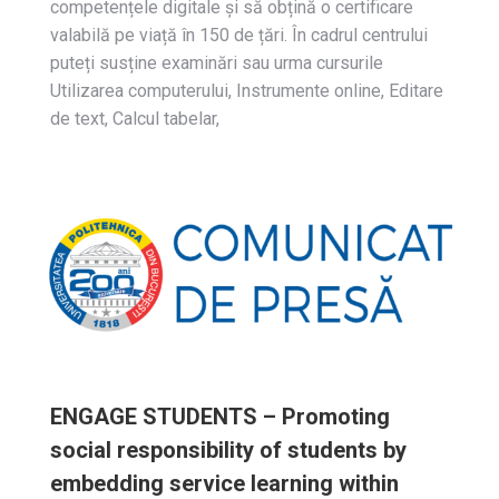
competențele digitale și să obțină o certificare
valabilă pe viață în 150 de țări. În cadrul centrului
puteți susține examinări sau urma cursurile
Utilizarea computerului, Instrumente online, Editare
de text, Calcul tabelar,
ENGAGE STUDENTS – Promoting
social responsibility of students by
embedding service learning within