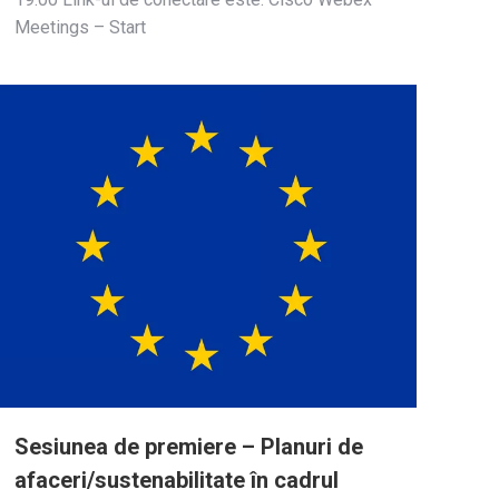
Meetings – Start
Sesiunea de premiere – Planuri de
afaceri/sustenabilitate în cadrul