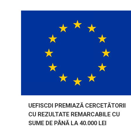
UEFISCDI PREMIAZĂ CERCETĂTORII
CU REZULTATE REMARCABILE CU
SUME DE PÂNĂ LA 40.000 LEI