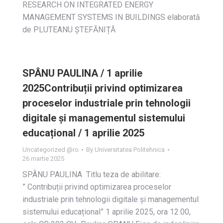
RESEARCH ON INTEGRATED ENERGY
MANAGEMENT SYSTEMS IN BUILDINGS elaborată
de PLUTEANU ȘTEFĂNIȚĂ
SPÂNU PAULINA / 1 aprilie
2025Contribuții privind optimizarea
proceselor industriale prin tehnologii
digitale și managementul sistemului
educațional / 1 aprilie 2025
Uncategorized @ro
By
Universitatea Politehnica
26 martie 2025
SPÂNU PAULINA Titlu teza de abilitare:
” Contribuții privind optimizarea proceselor
industriale prin tehnologii digitale și managementul
sistemului educațional” 1 aprilie 2025, ora 12.00,