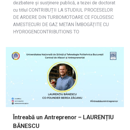
dezbatere și susținere publică, a tezei de doctorat
cu titlul CONTRIBUȚII LA STUDIUL PROCESELOR
DE ARDERE DIN TURBOMOTOARE CE FOLOSESC
AMESTECURI DE GAZ METAN ÎMBOGĂȚITE CU
HYDROGENCONTRIBUTIONS TO
Întreabă un Antreprenor – LAURENȚIU
BĂNESCU