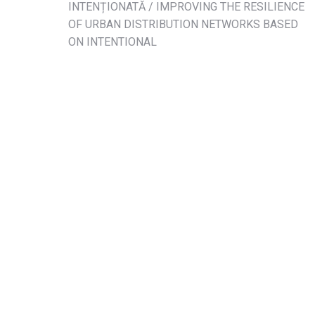
INTENȚIONATĂ / IMPROVING THE RESILIENCE
OF URBAN DISTRIBUTION NETWORKS BASED
ON INTENTIONAL