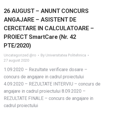
26 AUGUST – ANUNT CONCURS
ANGAJARE – ASISTENT DE
CERCETARE IN CALCULATOARE –
PROIECT SmartCare (Nr. 42
PTE/2020)
Uncategorized @ro
By
Universitatea Politehnica
27 august 2020
1.09.2020 – Rezultate verificare dosare –
concurs de angajare in cadrul proiectului
4.09.2020 – REZULTATE INTERVIU – concurs de
angajare in cadrul proiectului 8.09.2020 –
REZULTATE FINALE – concurs de angajare in
cadrul proiectului