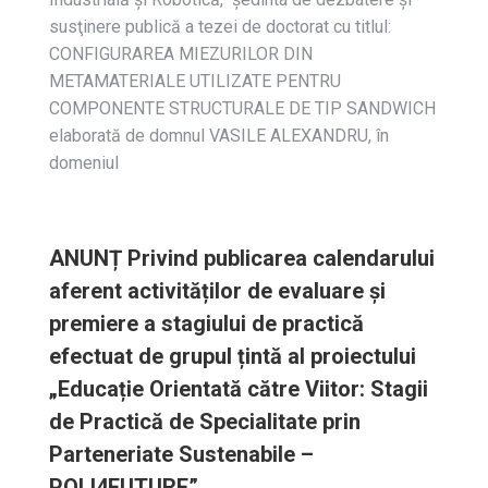
susţinere publică a tezei de doctorat cu titlul:
CONFIGURAREA MIEZURILOR DIN
METAMATERIALE UTILIZATE PENTRU
COMPONENTE STRUCTURALE DE TIP SANDWICH
elaborată de domnul VASILE ALEXANDRU, în
domeniul
ANUNȚ Privind publicarea calendarului
aferent activităților de evaluare și
premiere a stagiului de practică
efectuat de grupul țintă al proiectului
„Educație Orientată către Viitor: Stagii
de Practică de Specialitate prin
Parteneriate Sustenabile –
POLI4FUTURE”