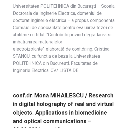
Universitatea POLITEHNICA din Bucureşti – Scoala
Doctorala de Inginerie Electrica, domeniul de
doctorat Inginerie electrica – a propus componenţa
Comisiei de specialitate pentru evaluarea tezei de
abilitare cu titlul: ”Contributii privind degradarea si
imbatranirea materialelor
electroizolante” elaborată de conf.dr.ing. Cristina
STANCU, cu functia de baza la Universitatea
POLITEHNICA din Bucuresti, Facultatea de
Inginerie Electrica. CV/ LISTA DE
conf.dr. Mona MIHAILESCU / Research
in digital holography of real and virtual
objects. Applications in biomedicine
and optical communications –