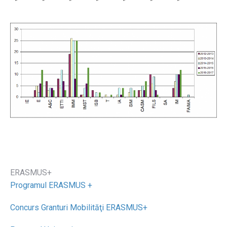
ERASMUS+
Programul ERASMUS +
Concurs Granturi Mobilităţi ERASMUS+