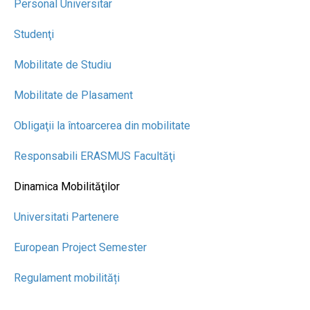
Personal Universitar
Studenţi
Mobilitate de Studiu
Mobilitate de Plasament
Obligaţii la întoarcerea din mobilitate
Responsabili ERASMUS Facultăţi
Dinamica Mobilităţilor
Universitati Partenere
European Project Semester
Regulament mobilități