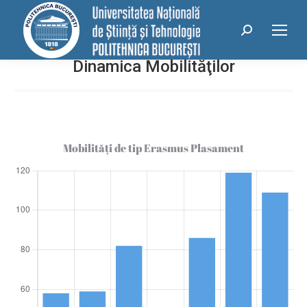
conținut
Search:
Dinamica Mobilităţilor
Mobilităţi de tip Erasmus Plasament