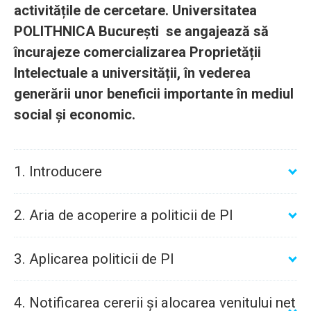
activitățile de cercetare. Universitatea
POLITHNICA București se angajează să
încurajeze comercializarea Proprietății
Intelectuale a universității, în vederea
generării unor beneficii importante în mediul
social și economic.
1. Introducere
2. Aria de acoperire a politicii de PI
3. Aplicarea politicii de PI
4. Notificarea cererii și alocarea venitului net