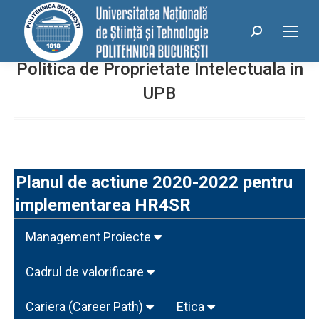
conținut
Search:
Politica de Proprietate Intelectuala in
UPB
Planul de actiune 2020-2022 pentru
implementarea HR4SR
Management Proiecte
Cadrul de valorificare
Cariera (Career Path)
Etica