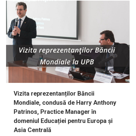
Vizita reprezentanților Băncii
Mondiale, condusă de Harry Anthony
Patrinos, Practice Manager în
domeniul Educației pentru Europa și
Asia Centrală