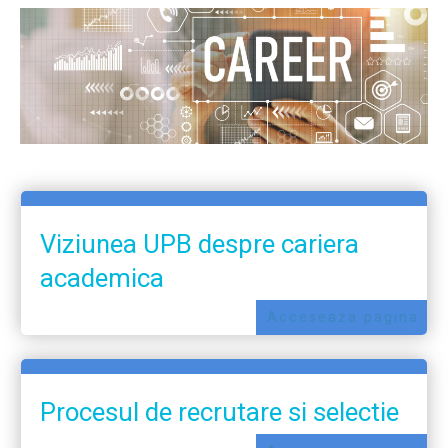
Viziunea UPB despre cariera
academica
Acceseaza pagina
Procesul de recrutare si selectie