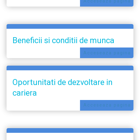
Acceseaza pagina
Beneficii si conditii de munca
Acceseaza pagina
Oportunitati de dezvoltare in
cariera
Acceseaza pagina