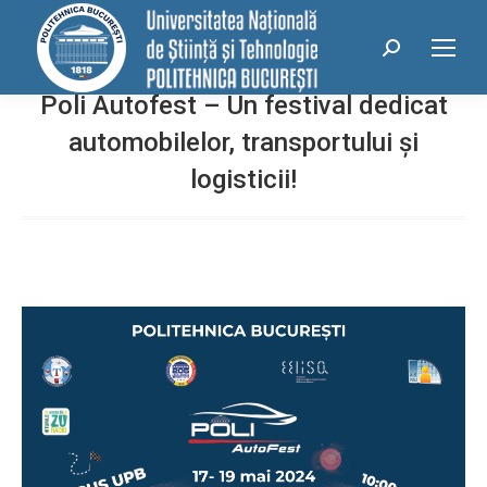
Search:
Poli Autofest – Un festival dedicat
automobilelor, transportului și
logisticii!