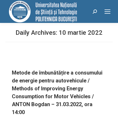
conținut
Search:
Daily Archives:
10 martie 2022
Metode de îmbunătățire a consumului
de energie pentru autovehicule /
Methods of Improving Energy
Consumption for Motor Vehicles /
ANTON Bogdan – 31.03.2022, ora
14:00