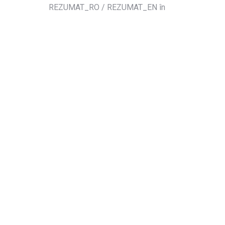
REZUMAT_RO / REZUMAT_EN în