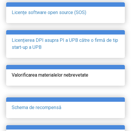
Licențe software open source (SOS)
Licențierea DPI asupra PI a UPB către o firmă de tip
start-up a UPB
Valorificarea materialelor nebrevetate
Schema de recompensă