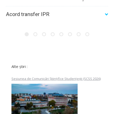
Acord transfer IPR
Alte știri :
Sesiunea de Comunicări Științifice Studențești (SCSS 2026)