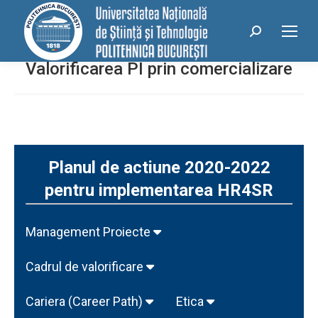
conținut
Search:
Valorificarea PI prin comercializare
Planul de actiune 2020-2022
pentru implementarea HR4SR
Management Proiecte
Cadrul de valorificare
Cariera (Career Path)
Etica