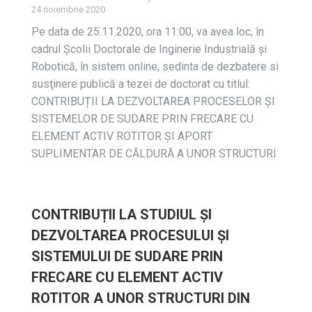
24 noiembrie 2020
Pe data de 25.11.2020, ora 11:00, va avea loc, în
cadrul Școlii Doctorale de Inginerie Industrială și
Robotică, în sistem online, sedinta de dezbatere si
susţinere publică a tezei de doctorat cu titlul:
CONTRIBUȚII LA DEZVOLTAREA PROCESELOR ŞI
SISTEMELOR DE SUDARE PRIN FRECARE CU
ELEMENT ACTIV ROTITOR ȘI APORT
SUPLIMENTAR DE CĂLDURĂ A UNOR STRUCTURI
CONTRIBUȚII LA STUDIUL ȘI
DEZVOLTAREA PROCESULUI ȘI
SISTEMULUI DE SUDARE PRIN
FRECARE CU ELEMENT ACTIV
ROTITOR A UNOR STRUCTURI DIN