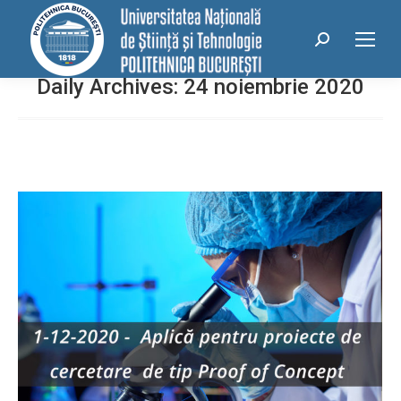
conținut
Search:
Daily Archives:
24 noiembrie 2020