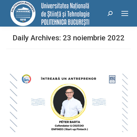
conținut
Search:
Daily Archives:
23 noiembrie 2022