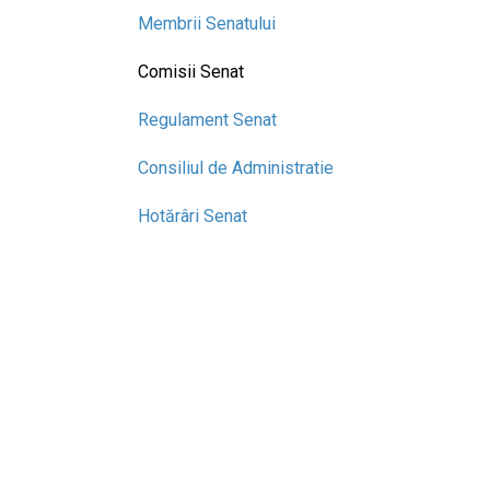
Membrii Senatului
Comisii Senat
Regulament Senat
Consiliul de Administratie
Hotărâri Senat