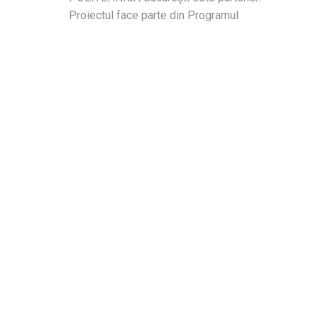
Proiectul face parte din Programul