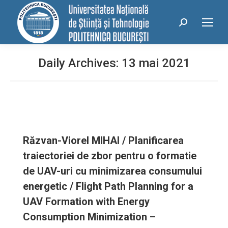
conținut
Search:
Daily Archives:
13 mai 2021
Răzvan-Viorel MIHAI / Planificarea
traiectoriei de zbor pentru o formatie
de UAV-uri cu minimizarea consumului
energetic / Flight Path Planning for a
UAV Formation with Energy
Consumption Minimization –