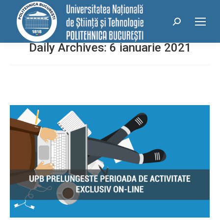
conținut
Search:
Daily Archives:
6 ianuarie 2021