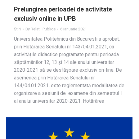
Prelungirea perioadei de activitate
exclusiv online in UPB
Știri
By
Relatii Publice
6 ianuarie 2021
Universitatea Politehnica din Bucuresti a aprobat,
prin Hotărârea Senatului nr 143/04.01.2021, ca
activitățile didactice programate pentru perioada
săptămânilor 12, 13 și 14 ale anului universitar
2020-2021 să se desfășoare exclusiv on-line. De
asemenea prin Hotărârea Senatului nr
144/04.01.2021, este reglementată modalitatea de
organizare a sesiunii de examene din semestrul I
al anului universitar 2020-2021. Hotărârea