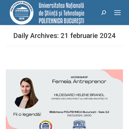
conținut
Search:
Daily Archives:
21 februarie 2024