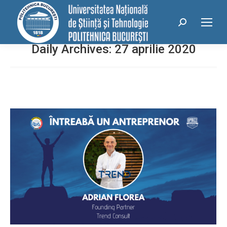
conținut
Search:
Daily Archives:
27 aprilie 2020