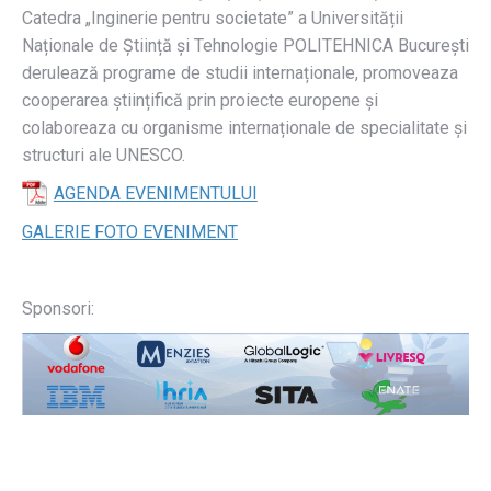
Catedra „Inginerie pentru societate” a Universității
Naționale de Știință și Tehnologie POLITEHNICA București
derulează programe de studii internaționale, promoveaza
cooperarea științifică prin proiecte europene și
colaboreaza cu organisme internaționale de specialitate și
structuri ale UNESCO.
AGENDA EVENIMENTULUI
GALERIE FOTO EVENIMENT
Sponsori: