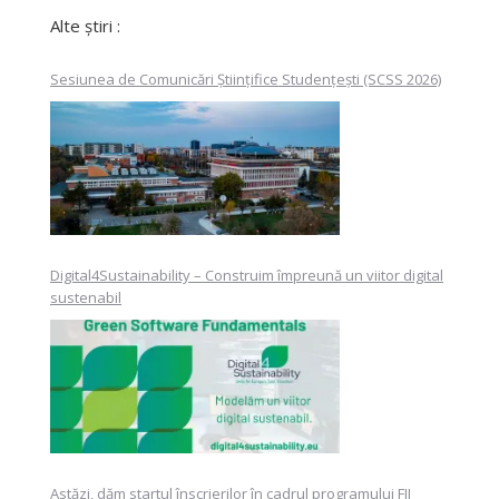
Alte știri :
Sesiunea de Comunicări Științifice Studențești (SCSS 2026)
Digital4Sustainability – Construim împreună un viitor digital
sustenabil
Astăzi, dăm startul înscrierilor în cadrul programului FII