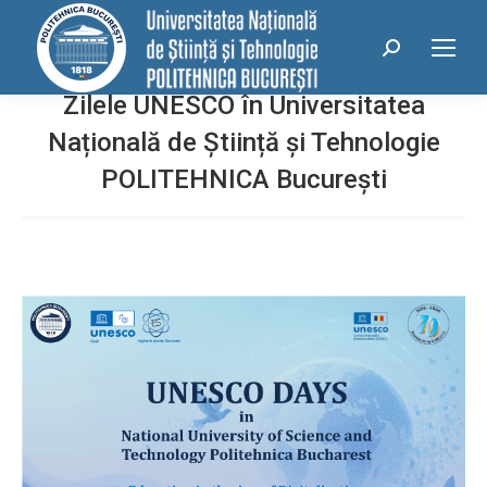
conținut
Search:
Zilele UNESCO în Universitatea
Națională de Știință și Tehnologie
POLITEHNICA București