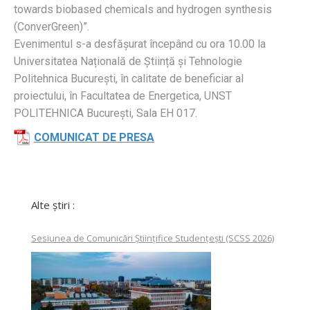
towards biobased chemicals and hydrogen synthesis
(ConverGreen)”.
Evenimentul s-a desfășurat începând cu ora 10.00 la
Universitatea Națională de Știință și Tehnologie
Politehnica București, în calitate de beneficiar al
proiectului, în Facultatea de Energetica, UNST
POLITEHNICA București, Sala EH 017.
COMUNICAT DE PRESA
Alte știri :
Sesiunea de Comunicări Științifice Studențești (SCSS 2026)