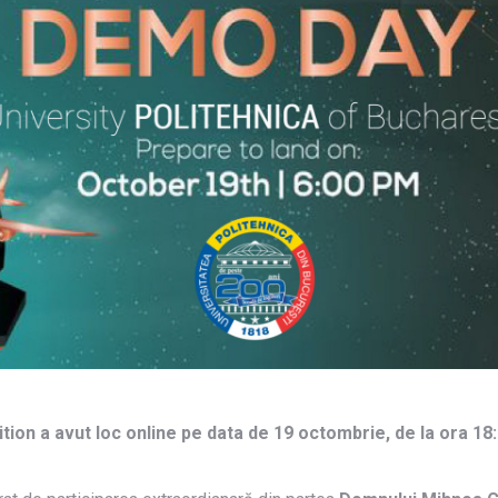
ion a avut loc online pe data de 19 octombrie, de la ora 18:0