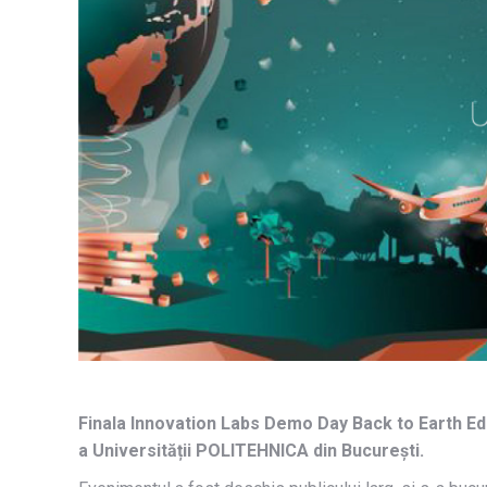
Finala Innovation Labs Demo Day Back to Earth Edit
a Universității POLITEHNICA din București.