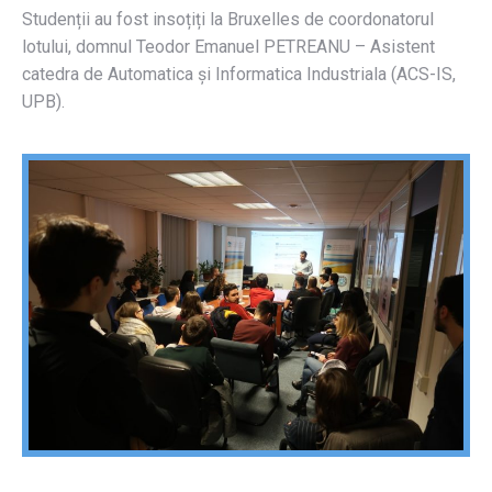
Studenții au fost insoțiți la Bruxelles de coordonatorul
lotului, domnul Teodor Emanuel PETREANU – Asistent
catedra de Automatica și Informatica Industriala (ACS-IS,
UPB).