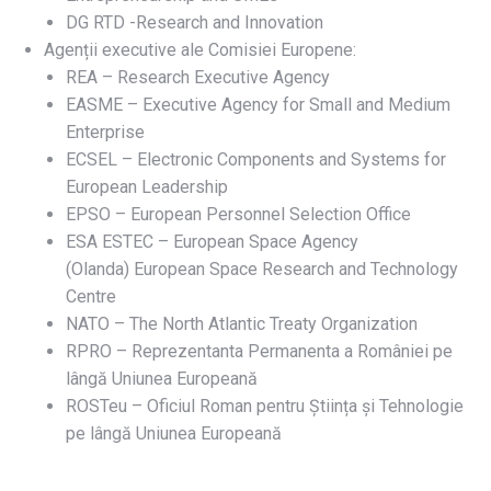
DG RTD -Research and Innovation
Agenții executive ale Comisiei Europene:
REA – Research Executive Agency
EASME – Executive Agency for Small and Medium
Enterprise
ECSEL – Electronic Components and Systems for
European Leadership
EPSO – European Personnel Selection Office
ESA ESTEC – European Space Agency
(Olanda) European Space Research and Technology
Centre
NATO – The North Atlantic Treaty Organization
RPRO – Reprezentanta Permanenta a României pe
lângă Uniunea Europeană
ROSTeu – Oficiul Roman pentru Știința și Tehnologie
pe lângă Uniunea Europeană