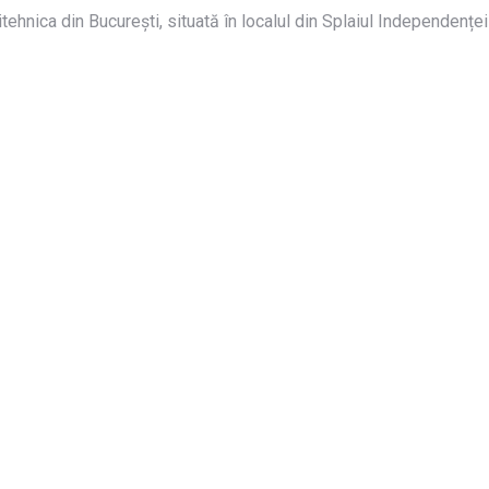
tehnica din București, situată în localul din Splaiul Independenței 