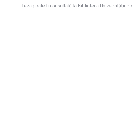
Teza poate fi consultată la Biblioteca Universității Poli