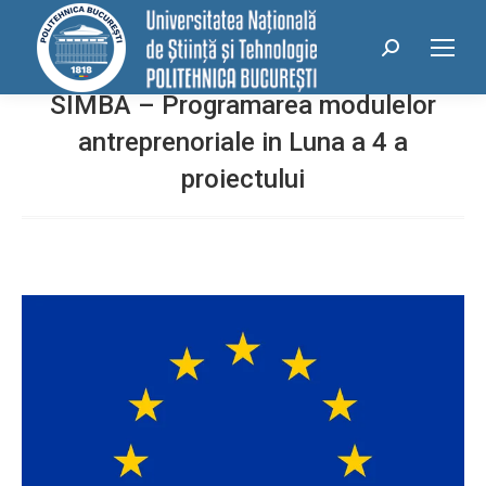
conținut
Search:
SIMBA – Programarea modulelor
antreprenoriale in Luna a 4 a
proiectului