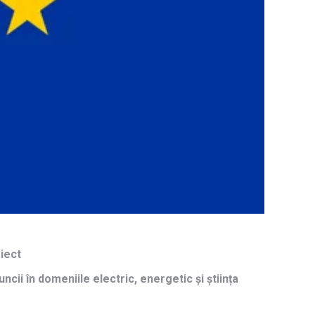
iect
cii în domeniile electric, energetic și știința