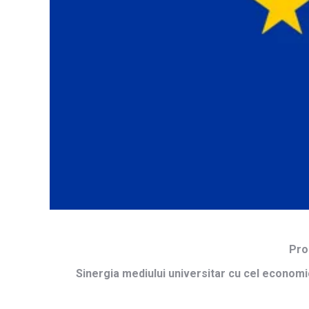
Pro
Sinergia mediului universitar cu cel economic 