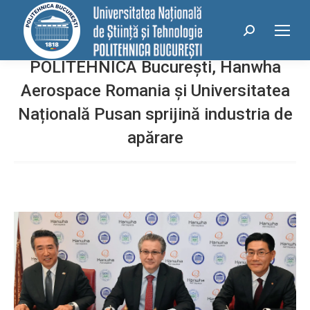
conținut
Search:
POLITEHNICA București, Hanwha
Aerospace Romania și Universitatea
Națională Pusan sprijină industria de
apărare