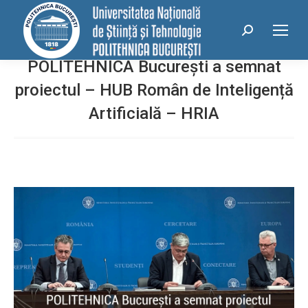
conținut
Search:
POLITEHNICA București a semnat
proiectul – HUB Român de Inteligență
Artificială – HRIA