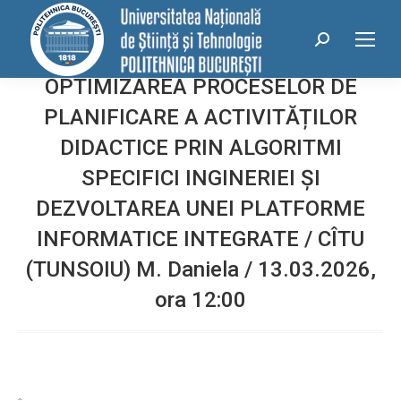
conținut
Search:
OPTIMIZAREA PROCESELOR DE
PLANIFICARE A ACTIVITĂȚILOR
DIDACTICE PRIN ALGORITMI
SPECIFICI INGINERIEI ȘI
DEZVOLTAREA UNEI PLATFORME
INFORMATICE INTEGRATE / CÎTU
(TUNSOIU) M. Daniela / 13.03.2026,
ora 12:00