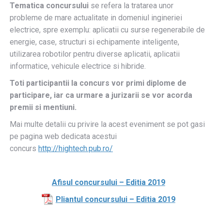
Tematica concursului
se refera la tratarea unor
probleme de mare actualitate in domeniul ingineriei
electrice, spre exemplu: aplicatii cu surse regenerabile de
energie, case, structuri si echipamente inteligente,
utilizarea robotilor pentru diverse aplicatii, aplicatii
informatice, vehicule electrice si hibride.
Toti participantii la concurs vor primi diplome de
participare, iar ca urmare a jurizarii se vor acorda
premii si mentiuni.
Mai multe detalii cu privire la acest eveniment se pot gasi
pe pagina web dedicata acestui
concurs
http://hightech.pub.
ro/
Afisul concursului – Editia 2019
Pliantul concursului – Editia 2019