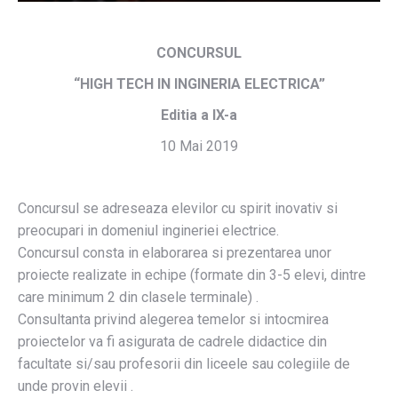
CONCURSUL
“HIGH TECH IN INGINERIA ELECTRICA”
Editia a IX-a
10 Mai 2019
Concursul se adreseaza elevilor cu spirit inovativ si
preocupari in domeniul ingineriei electrice.
Concursul consta in elaborarea si prezentarea unor
proiecte realizate in echipe (formate din 3-5 elevi, dintre
care minimum 2 din clasele terminale) .
Consultanta privind alegerea temelor si intocmirea
proiectelor va fi asigurata de cadrele didactice din
facultate si/sau profesorii din liceele sau colegiile de
unde provin elevii .