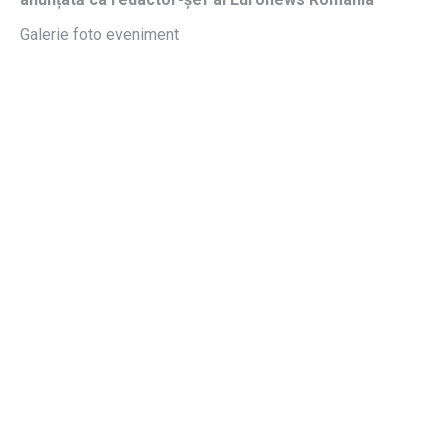
Galerie foto eveniment