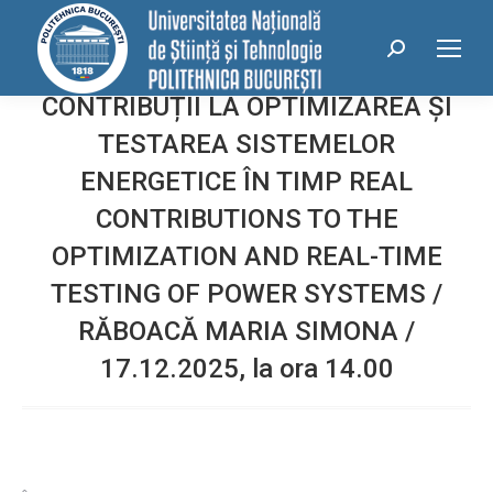
conținut
Search:
CONTRIBUȚII LA OPTIMIZAREA ȘI
TESTAREA SISTEMELOR
ENERGETICE ÎN TIMP REAL
CONTRIBUTIONS TO THE
OPTIMIZATION AND REAL-TIME
TESTING OF POWER SYSTEMS /
RĂBOACĂ MARIA SIMONA /
17.12.2025, la ora 14.00