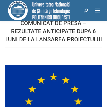
conținut
Search:
COMUNICAT DE PRESA –
REZULTATE ANTICIPATE DUPA 6
LUNI DE LA LANSAREA PROIECTULUI