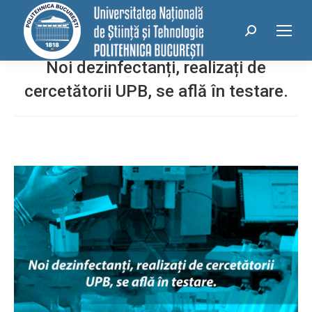
conținut
Search:
Noi dezinfectanți, realizați de
cercetătorii UPB, se află în testare.