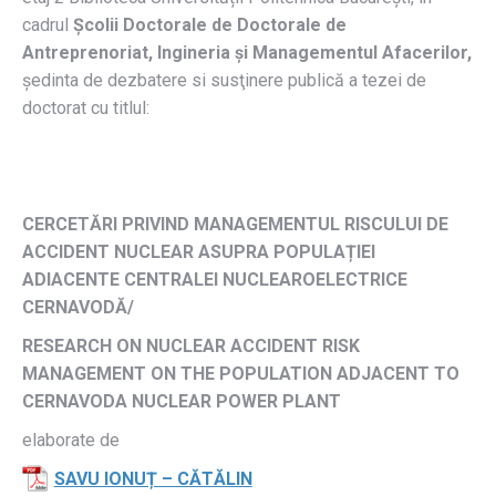
cadrul
Școlii Doctorale
de
Doctorale de
Antreprenoriat, Ingineria și Managementul Afacerilor
,
ședinta de dezbatere si susţinere publică a tezei de
doctorat cu titlul:
CERCETĂRI PRIVIND MANAGEMENTUL RISCULUI DE
ACCIDENT NUCLEAR ASUPRA POPULAȚIEI
ADIACENTE CENTRALEI NUCLEAROELECTRICE
CERNAVODĂ/
RESEARCH ON NUCLEAR ACCIDENT RISK
MANAGEMENT ON THE POPULATION ADJACENT TO
CERNAVODA NUCLEAR POWER PLANT
elaborate de
SAVU IONUȚ – CĂTĂLIN